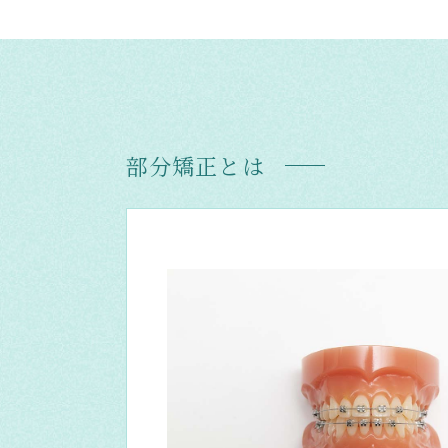
部分矯正とは