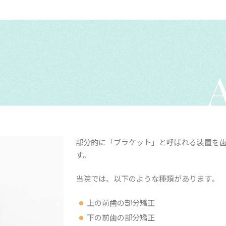
部分的に「ブラケット」と呼ばれる装置を
す。
当院では、以下のような種類があります。
上の前歯の部分矯正
下の前歯の部分矯正