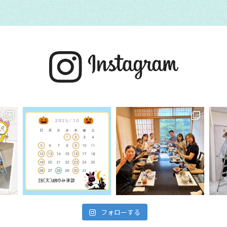
フォローする