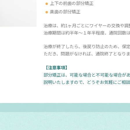
上下の前歯の部分矯正
奥歯の部分矯正
治療は、約1ヶ月ごとにワイヤーの交換や調
治療期間は約半年～１年半程度、通院回数は
治療が終了したら、後戻り防止のため、保定
ただき、問題がなければ、通院終了となり
【注意事項】
部分矯正は、可能な場合と不可能な場合が
説明いたしますので、どうぞお気軽にご相