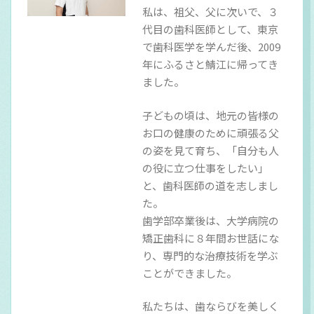
私は、祖父、父に次いで、３
代目の歯科医師として、東京
で歯科医学を学んだ後、2009
年にふるさと鯖江に帰ってき
ました。
子どもの頃は、地元の皆様の
お口の健康のために頑張る父
の姿を見て育ち、「自分も人
の役に立つ仕事をしたい」
と、歯科医師の道を志しまし
た。
歯学部卒業後は、大学病院の
矯正歯科に８年間お世話にな
り、専門的な治療技術を学ぶ
ことができました。
私たちは、歯ならびを美しく