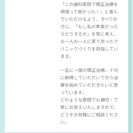
「この歯科医院で矯正治療を
頑張って良かった！」と喜ん
でいただけるよう、すべての
方に、「もし私の家族だった
らどうするか」を常に考え、
お一人お一人に寄り添ったク
リニックづくりを目指してい
ます。
一生に一度の矯正治療。十分
に納得していただいてから治
療を始めていただきたいと思
っています。
どのような質問でも親切・丁
寧にお答えいたしますので、
どうぞお気軽にご相談くださ
い。