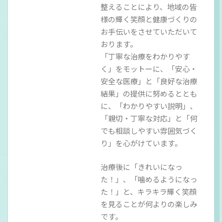
整えることにより、地域の皆
様の輝く笑顔と健康づくりの
お手伝いをさせていただいて
おります。
「丁寧な治療をわかりやす
く」をモットーに、「安心・
安全な医療」と「良好な治療
結果」の提供に努めるととも
に、「わかりやすい説明」、
「親切・丁寧な対応」と「何
でも相談しやすい雰囲気づく
り」を心がけています。
治療後に「きれいになっ
た！」、「噛めるようになっ
た！」と、キラキラ輝く笑顔
を見ることが何よりの楽しみ
です。