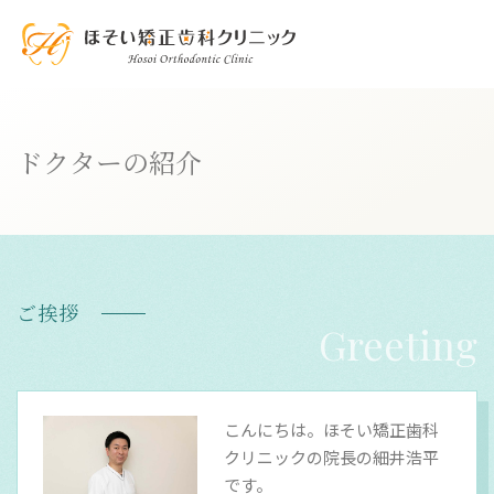
ドクターの紹介
ご挨拶
Greeting
こんにちは。ほそい矯正歯科
クリニックの院長の細井浩平
です。