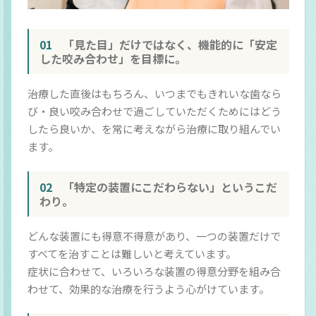
01
「見た目」だけではなく、機能的に「安定
した咬み合わせ」を目標に。
治療した直後はもちろん、いつまでもきれいな歯なら
び・良い咬み合わせで過ごしていただくためにはどう
したら良いか、を常に考えながら治療に取り組んでい
ます。
02
「特定の装置にこだわらない」というこだ
わり。
どんな装置にも得意不得意があり、一つの装置だけで
すべてを治すことは難しいと考えています。
症状に合わせて、いろいろな装置の得意分野を組み合
わせて、効果的な治療を行うよう心がけています。