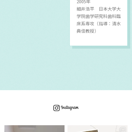
2005年
細井浩平 日本大学大
学院歯学研究科歯科臨
床系専攻（指導：清水
典佳教授）