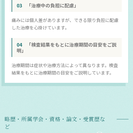
03
「治療中の負担に配慮」
痛みには個人差がありますが、できる限り負担に配慮
した治療を心掛けています。
04
「検査結果をもとに治療期間の目安をご説
明」
治療期間は症状や治療方法によって異なります。検査
結果をもとに治療期間の目安をご説明しています。
略歴・所属学会・資格・論文・受賞歴な
ど