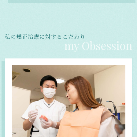
私の矯正治療に対するこだわり
my Obsession